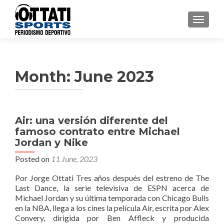
TOGGL
Month:
June 2023
Air: una versión diferente del
famoso contrato entre Michael
Jordan y Nike
Posted on
11 June, 2023
Por Jorge Ottati Tres años después del estreno de The
Last Dance, la serie televisiva de ESPN acerca de
Michael Jordan y su última temporada con Chicago Bulls
en la NBA, llega a los cines la película Air, escrita por Alex
Convery, dirigida por Ben Affleck y producida