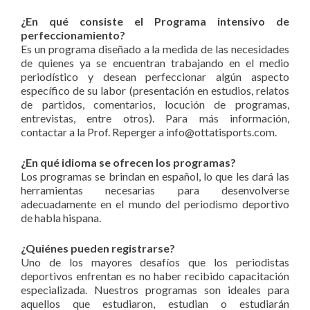
¿En qué consiste el Programa intensivo de
perfeccionamiento?
Es un programa diseñado a la medida de las necesidades
de quienes ya se encuentran trabajando en el medio
periodístico y desean perfeccionar algún aspecto
específico de su labor (presentación en estudios, relatos
de partidos, comentarios, locución de programas,
entrevistas, entre otros). Para más información,
contactar a la Prof. Reperger a info@ottatisports.com.
¿En qué idioma se ofrecen los programas?
Los programas se brindan en español, lo que les dará las
herramientas necesarias para desenvolverse
adecuadamente en el mundo del periodismo deportivo
de habla hispana.
¿Quiénes pueden registrarse?
Uno de los mayores desafíos que los periodistas
deportivos enfrentan es no haber recibido capacitación
especializada. Nuestros programas son ideales para
aquellos que estudiaron, estudian o estudiarán