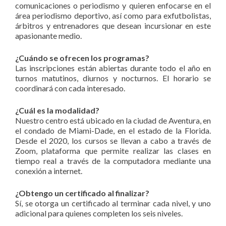
comunicaciones o periodismo y quieren enfocarse en el
área periodismo deportivo, así como para exfutbolistas,
árbitros y entrenadores que desean incursionar en este
apasionante medio.
¿Cuándo se ofrecen los programas?
Las inscripciones están abiertas durante todo el año en
turnos matutinos, diurnos y nocturnos. El horario se
coordinará con cada interesado.
¿Cuál es la modalidad?
Nuestro centro está ubicado en la ciudad de Aventura, en
el condado de Miami-Dade, en el estado de la Florida.
Desde el 2020, los cursos se llevan a cabo a través de
Zoom, plataforma que permite realizar las clases en
tiempo real a través de la computadora mediante una
conexión a internet.
¿Obtengo un certificado al finalizar?
Sí, se otorga un certificado al terminar cada nivel, y uno
adicional para quienes completen los seis niveles.