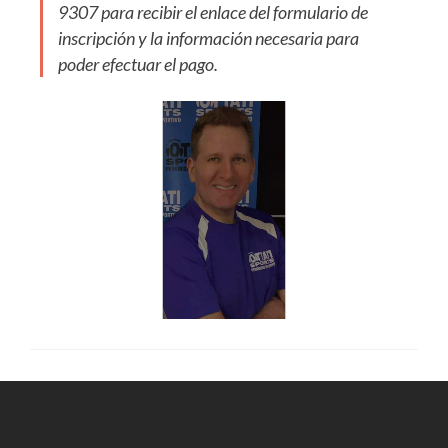
9307 para recibir el enlace del formulario de
inscripción y la información necesaria para
poder efectuar el pago.