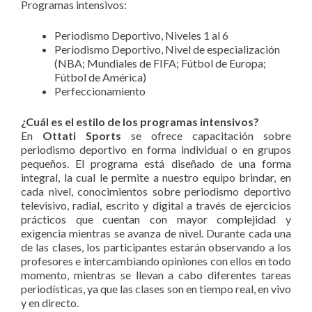
Programas intensivos:
Periodismo Deportivo, Niveles 1 al 6
Periodismo Deportivo, Nivel de especialización
(NBA; Mundiales de FIFA; Fútbol de Europa;
Fútbol de América)
Perfeccionamiento
¿Cuál es el estilo de los programas intensivos?
En
Ottati Sports
se ofrece capacitación sobre
periodismo deportivo en forma individual o en grupos
pequeños. El programa está diseñado de una forma
integral, la cual le permite a nuestro equipo brindar, en
cada nivel, conocimientos sobre periodismo deportivo
televisivo, radial, escrito y digital a través de ejercicios
prácticos que cuentan con mayor complejidad y
exigencia mientras se avanza de nivel. Durante cada una
de las clases, los participantes estarán observando a los
profesores e intercambiando opiniones con ellos en todo
momento, mientras se llevan a cabo diferentes tareas
periodísticas, ya que las clases son en tiempo real, en vivo
y en directo.