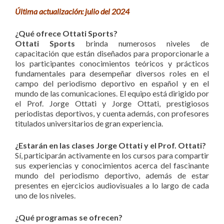
Última actualización: julio del 2024
¿Qué ofrece Ottati Sports?
Ottati Sports
brinda numerosos niveles de
capacitación que están diseñados para proporcionarle a
los participantes conocimientos teóricos y prácticos
fundamentales para desempeñar diversos roles en el
campo del periodismo deportivo en español y en el
mundo de las comunicaciones. El equipo está dirigido por
el Prof. Jorge Ottati y Jorge Ottati, prestigiosos
periodistas deportivos, y cuenta además, con profesores
titulados universitarios de gran experiencia.
¿Estarán en las clases Jorge Ottati y el Prof. Ottati?
Sí, participarán activamente en los cursos para compartir
sus experiencias y conocimientos acerca del fascinante
mundo del periodismo deportivo, además de estar
presentes en ejercicios audiovisuales a lo largo de cada
uno de los niveles.
¿Qué programas se ofrecen?